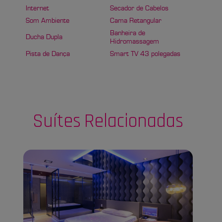
Internet
Secador de Cabelos
Som Ambiente
Cama Retangular
Banheira de
Ducha Dupla
Hidromassagem
Pista de Dança
Smart TV 43 polegadas
Suítes
Relacionadas