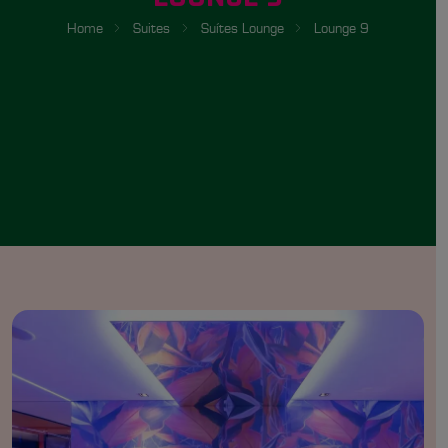
Home
Suites
Suítes Lounge
Lounge 9