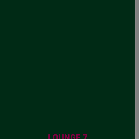
LOUNGE 7