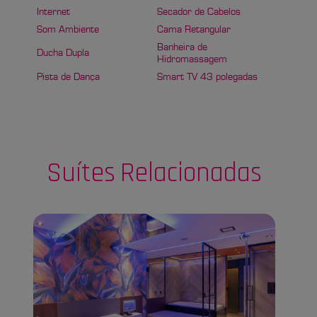
Internet
Secador de Cabelos
Som Ambiente
Cama Retangular
Banheira de
Ducha Dupla
Hidromassagem
Pista de Dança
Smart TV 43 polegadas
Suítes
Relacionadas