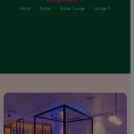
Home
Suites
Suítes Lounge
Lounge 7