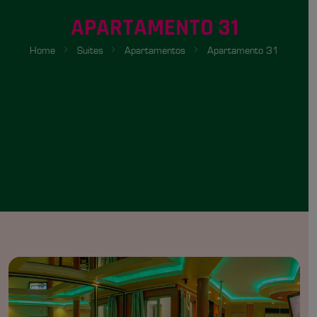
APARTAMENTO 31
Home
Suites
Apartamentos
Apartamento 31