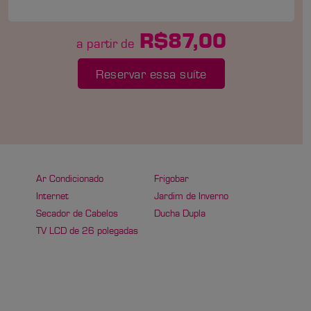
R$87,00
a partir de
Reservar essa suíte
Ar Condicionado
Frigobar
Internet
Jardim de Inverno
Secador de Cabelos
Ducha Dupla
TV LCD de 26 polegadas