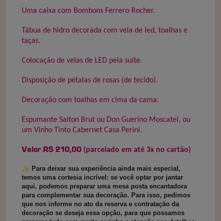
Uma caixa com Bombons Ferrero Rocher.
Tábua de hidro decorada com vela de led, toalhas e
taças.
Colocação de velas de LED pela suíte.
Disposição de pétalas de rosas (de tecido).
Decoração com toalhas em cima da cama.
Espumante Salton Brut ou Don Guerino Moscatel, ou
um Vinho Tinto Cabernet Casa Perini.
Valor R$ 210,00
(parcelado em até 3x no cartão)
Para deixar sua experiência ainda mais especial,
temos uma cortesia incrível: se você optar por jantar
aqui, podemos preparar uma mesa posta encantadora
para complementar sua decoração. Para isso, pedimos
que nos informe no ato da reserva e contratação da
decoração se deseja essa opção, para que possamos