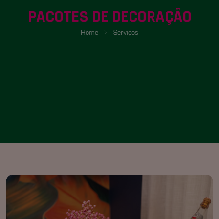
PACOTES DE DECORAÇÃO
Home
Serviços